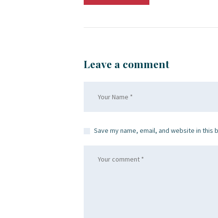
Leave a comment
Save my name, email, and website in this 