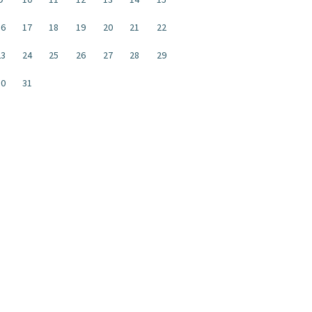
16
17
18
19
20
21
22
23
24
25
26
27
28
29
30
31