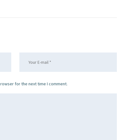
browser for the next time I comment.